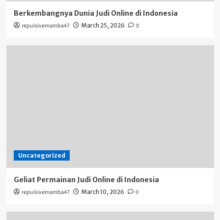
Berkembangnya Dunia Judi Online di Indonesia
repulsivemamba47
March 25, 2026
0
Uncategorized
Geliat Permainan Judi Online di Indonesia
repulsivemamba47
March 10, 2026
0