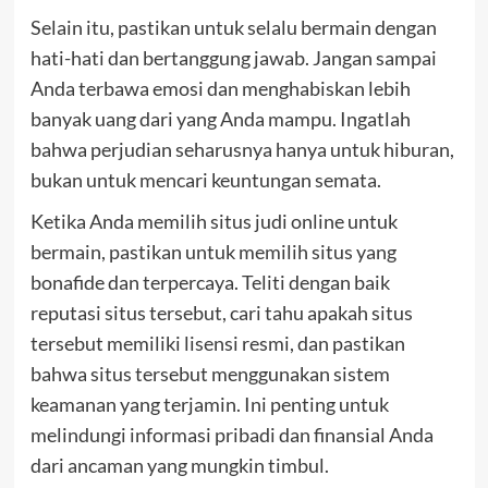
Selain itu, pastikan untuk selalu bermain dengan
hati-hati dan bertanggung jawab. Jangan sampai
Anda terbawa emosi dan menghabiskan lebih
banyak uang dari yang Anda mampu. Ingatlah
bahwa perjudian seharusnya hanya untuk hiburan,
bukan untuk mencari keuntungan semata.
Ketika Anda memilih situs judi online untuk
bermain, pastikan untuk memilih situs yang
bonafide dan terpercaya. Teliti dengan baik
reputasi situs tersebut, cari tahu apakah situs
tersebut memiliki lisensi resmi, dan pastikan
bahwa situs tersebut menggunakan sistem
keamanan yang terjamin. Ini penting untuk
melindungi informasi pribadi dan finansial Anda
dari ancaman yang mungkin timbul.