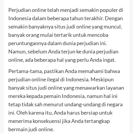
Perjudian online telah menjadi semakin populer di
Indonesia dalam beberapa tahun terakhir. Dengan
semakin banyaknya situs judi online yang muncul,
banyak orang mulai tertarik untuk mencoba
peruntungannya dalam dunia perjudian ini.
Namun, sebelum Anda terjun ke dunia perjudian
online, ada beberapa hal yang perlu Anda ingat.
Pertama-tama, pastikan Anda memahami bahwa
perjudian online ilegal di Indonesia. Meskipun
banyak situs judi online yang menawarkan layanan
mereka kepada pemain Indonesia, namun hal ini
tetap tidak sah menurut undang-undang di negara
ini. Oleh karena itu, Anda harus bersiap untuk
menerima konsekuensi jika Anda tertangkap
bermain judi online.