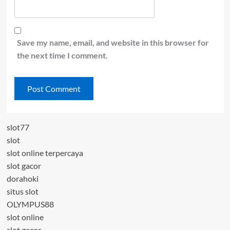
Save my name, email, and website in this browser for
the next time I comment.
slot77
slot
slot online terpercaya
slot gacor
dorahoki
situs slot
OLYMPUS88
slot online
slot gacor