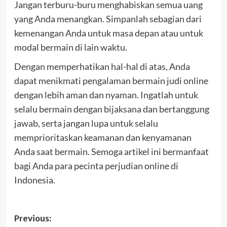
Jangan terburu-buru menghabiskan semua uang
yang Anda menangkan. Simpanlah sebagian dari
kemenangan Anda untuk masa depan atau untuk
modal bermain di lain waktu.
Dengan memperhatikan hal-hal di atas, Anda
dapat menikmati pengalaman bermain judi online
dengan lebih aman dan nyaman. Ingatlah untuk
selalu bermain dengan bijaksana dan bertanggung
jawab, serta jangan lupa untuk selalu
memprioritaskan keamanan dan kenyamanan
Anda saat bermain. Semoga artikel ini bermanfaat
bagi Anda para pecinta perjudian online di
Indonesia.
Post
Previous: