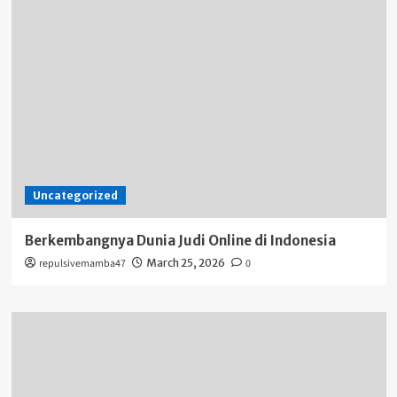
Uncategorized
Berkembangnya Dunia Judi Online di Indonesia
repulsivemamba47
March 25, 2026
0