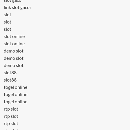
link slot gacor
slot
slot
slot
slot online
slot online
demo slot
demo slot
demo slot
slot88
slot88
togel online
togel online
togel online
rtp slot
rtp slot
rtp slot